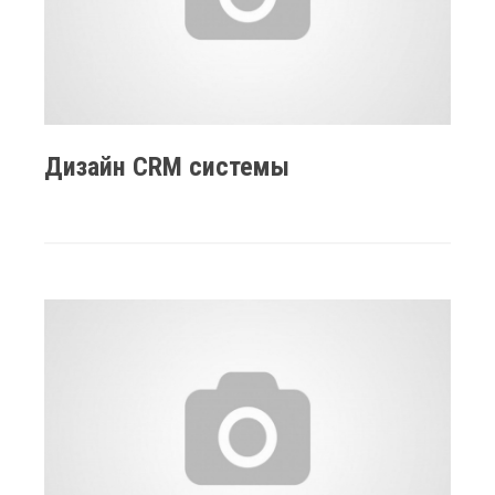
Дизайн CRM системы