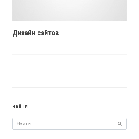
Дизайн сайтов
НАЙТИ