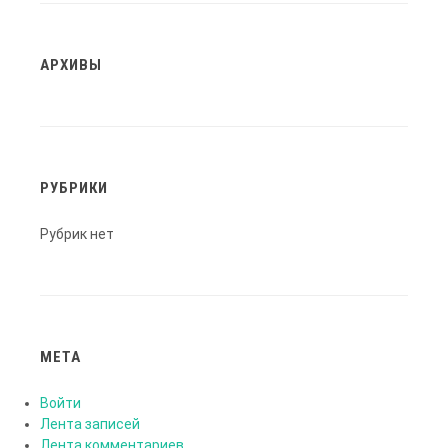
АРХИВЫ
РУБРИКИ
Рубрик нет
МЕТА
Войти
Лента записей
Лента комментариев