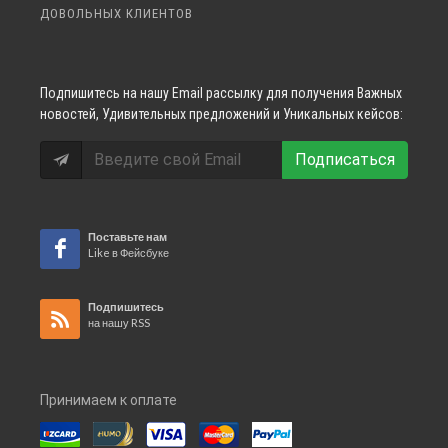
ДОВОЛЬНЫХ КЛИЕНТОВ
Подпишитесь
на нашу Email рассылку для получения Важных
новостей, Удивительных предложений и Уникальных кейсов:
Подписаться
Поставьте нам
Like в Фейсбуке
Подпишитесь
на нашу RSS
Принимаем к оплате