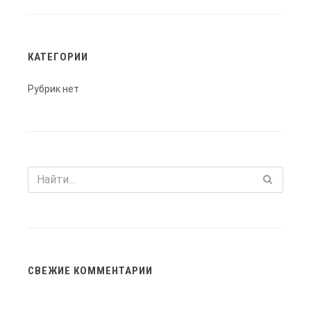
КАТЕГОРИИ
Рубрик нет
СВЕЖИЕ КОММЕНТАРИИ