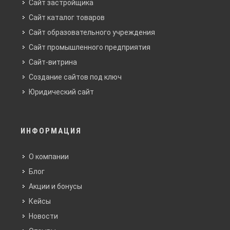
Сайт застройщика
Сайт каталог товаров
Сайт образовательного учреждения
Сайт промышленного предприятия
Сайт-витрина
Создание сайтов под ключ
Юридический сайт
ИНФОРМАЦИЯ
О компании
Блог
Акции и бонусы
Кейсы
Новости