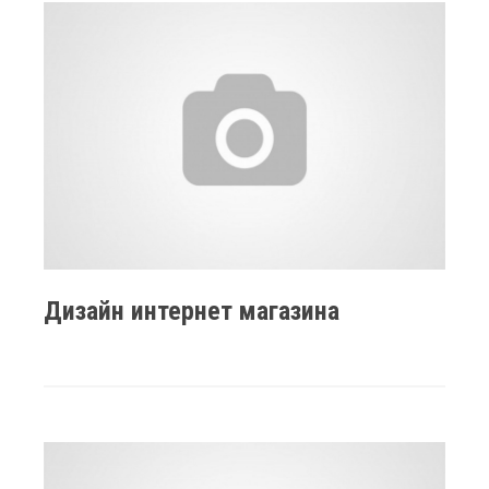
Дизайн интернет магазина