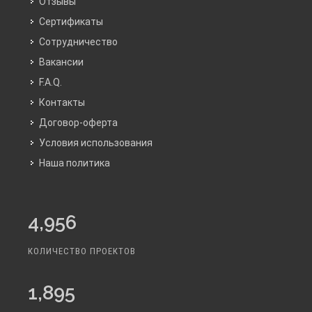
Отзывы
Сертификаты
Сотрудничество
Вакансии
F.A.Q.
Контакты
Договор-оферта
Условия использования
Наша политика
4,956
КОЛИЧЕСТВО ПРОЕКТОВ
1,895