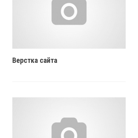
Верстка сайта