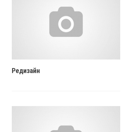
Редизайн