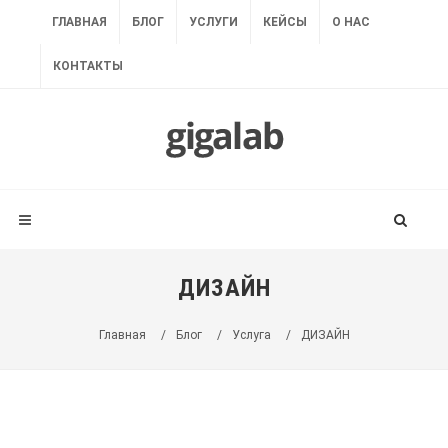
ГЛАВНАЯ
БЛОГ
УСЛУГИ
КЕЙСЫ
О НАС
КОНТАКТЫ
ДИЗАЙН
Главная
/
Блог
/
Услуга
/
ДИЗАЙН