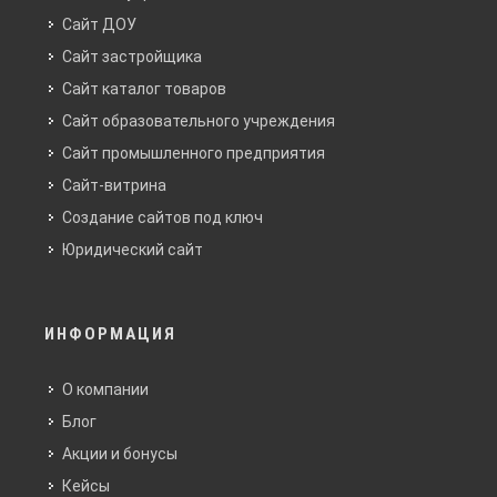
Сайт ДОУ
Сайт застройщика
Сайт каталог товаров
Сайт образовательного учреждения
Сайт промышленного предприятия
Сайт-витрина
Создание сайтов под ключ
Юридический сайт
ИНФОРМАЦИЯ
О компании
Блог
Акции и бонусы
Кейсы