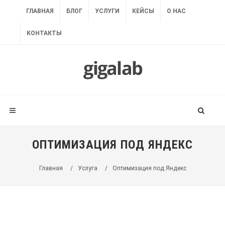
ГЛАВНАЯ
БЛОГ
УСЛУГИ
КЕЙСЫ
О НАС
КОНТАКТЫ
ОПТИМИЗАЦИЯ ПОД ЯНДЕКС
Главная
/
Услуга
/
Оптимизация под Яндекс