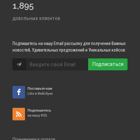
1,895
ДОВОЛЬНЫХ КЛИЕНТОВ
Подпишитесь
на нашу Email рассылку для получения Важных
новостей, Удивительных предложений и Уникальных кейсов:
Подписаться
Поставьте нам
Like в Фейсбуке
Подпишитесь
на нашу RSS
Принимаем к оплате