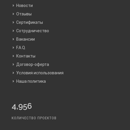
Новости
Отзывы
Сертификаты
Сотрудничество
Вакансии
F.A.Q.
Контакты
Договор-оферта
Условия использования
Наша политика
4,956
КОЛИЧЕСТВО ПРОЕКТОВ