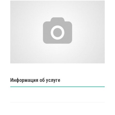
Информация об услуге