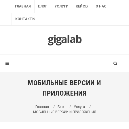
ГЛАВНАЯ
БЛОГ
УСЛУГИ
КЕЙСЫ
О НАС
КОНТАКТЫ
МОБИЛЬНЫЕ ВЕРСИИ И
ПРИЛОЖЕНИЯ
Главная
/
Блог
/
Услуга
/
МОБИЛЬНЫЕ ВЕРСИИ И ПРИЛОЖЕНИЯ