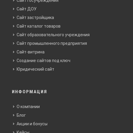
Сайт госучреждения
Сайт ДОУ
Сайт застройщика
Сайт каталог товаров
Сайт образовательного учреждения
Сайт промышленного предприятия
Сайт-витрина
Создание сайтов под ключ
Юридический сайт
ИНФОРМАЦИЯ
О компании
Блог
Акции и бонусы
Кейсы