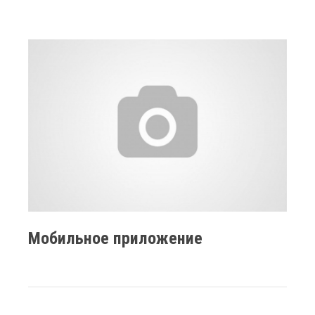
Мобильное приложение