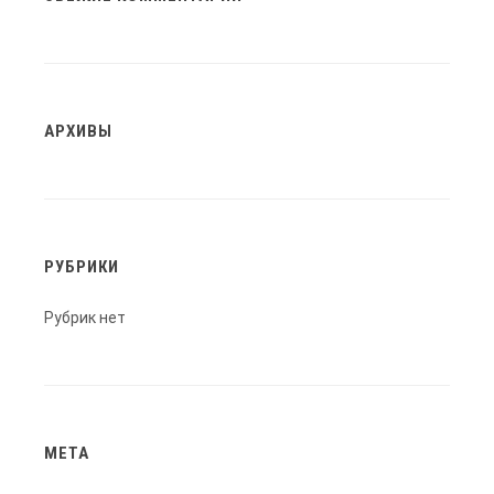
АРХИВЫ
РУБРИКИ
Рубрик нет
МЕТА