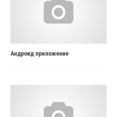
Андроид приложение