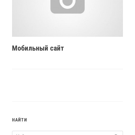
Мобильный сайт
НАЙТИ