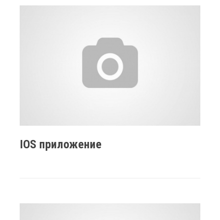
IOS приложение