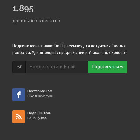
1,895
ДОВОЛЬНЫХ КЛИЕНТОВ
Подпишитесь
на нашу Email рассылку для получения Важных
новостей, Удивительных предложений и Уникальных кейсов:
Подписаться
Поставьте нам
Like в Фейсбуке
Подпишитесь
на нашу RSS