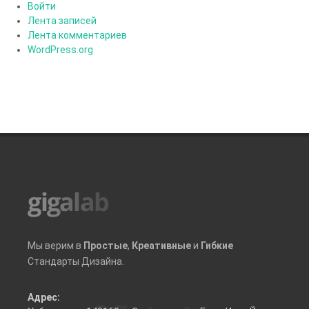
Войти
Лента записей
Лента комментариев
WordPress.org
Мы верим в
Простые
,
Креативные
и
Гибкие
Стандарты Дизайна.
Адрес: