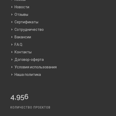
Новости
Отзывы
Сертификаты
Сотрудничество
Вакансии
F.A.Q.
Контакты
Договор-оферта
Условия использования
Наша политика
4,956
КОЛИЧЕСТВО ПРОЕКТОВ