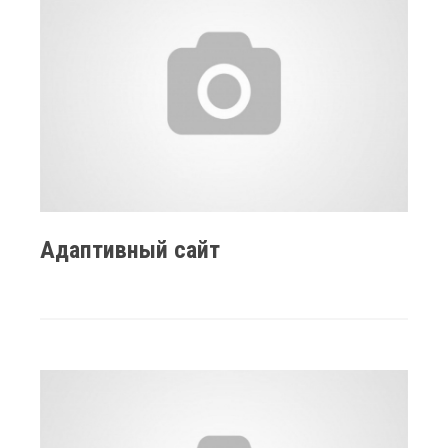
Адаптивный сайт