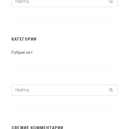
КАТЕГОРИИ
Рубрик нет
СВЕЖИЕ КОММЕНТАРИИ