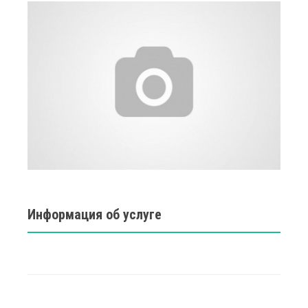
Информация об услуге