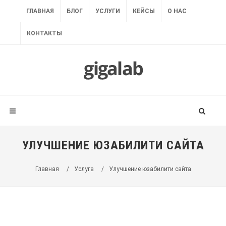
ГЛАВНАЯ
БЛОГ
УСЛУГИ
КЕЙСЫ
О НАС
КОНТАКТЫ
УЛУЧШЕНИЕ ЮЗАБИЛИТИ САЙТА
Главная
/
Услуга
/
Улучшение юзабилити сайта