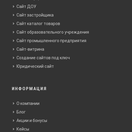
Сайт ДОУ
Сайт застройщика
Сайт каталог товаров
Сайт образовательного учреждения
Сайт промышленного предприятия
Сайт-витрина
Создание сайтов под ключ
Юридический сайт
ИНФОРМАЦИЯ
О компании
Блог
Акции и бонусы
Кейсы