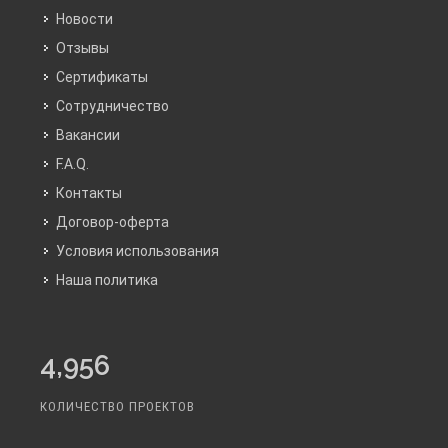
Новости
Отзывы
Сертификаты
Сотрудничество
Вакансии
F.A.Q.
Контакты
Договор-оферта
Условия использования
Наша политика
4,956
КОЛИЧЕСТВО ПРОЕКТОВ