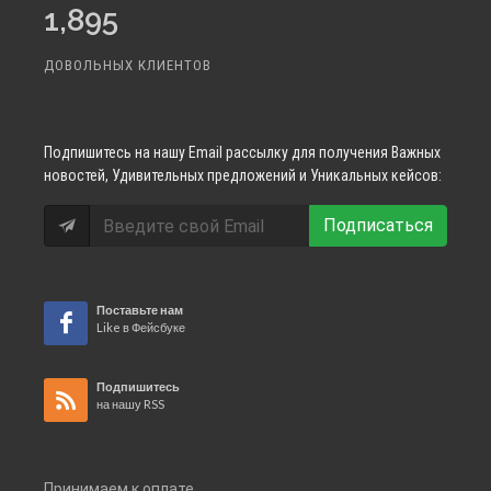
1,895
ДОВОЛЬНЫХ КЛИЕНТОВ
Подпишитесь
на нашу Email рассылку для получения Важных
новостей, Удивительных предложений и Уникальных кейсов:
Подписаться
Поставьте нам
Like в Фейсбуке
Подпишитесь
на нашу RSS
Принимаем к оплате