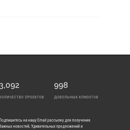
3,582
1,141
КОЛИЧЕСТВО ПРОЕКТОВ
ДОВОЛЬНЫХ КЛИЕНТОВ
Подпишитесь
на нашу Email рассылку для получения
Важных новостей, Удивительных предложений и