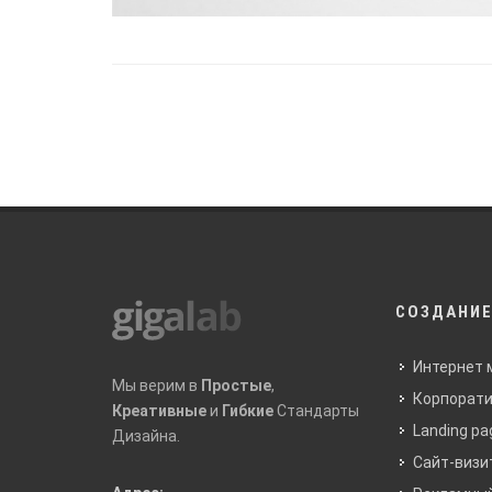
СОЗДАНИЕ
Интернет 
Мы верим в
Простые
,
Корпорати
Креативные
и
Гибкие
Стандарты
Landing pa
Дизайна.
Сайт-визи