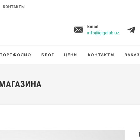
КОНТАКТЫ
Email
info@gigalab.uz
ПОРТФОЛИО
БЛОГ
ЦЕНЫ
КОНТАКТЫ
ЗАКАЗ
 МАГАЗИНА