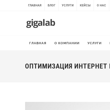
ГЛАВНАЯ
БЛОГ
УСЛУГИ
КЕЙСЫ
О НАС
ГЛАВНАЯ
О КОМПАНИИ
УСЛУГИ
ОПТИМИЗАЦИЯ ИНТЕРНЕТ