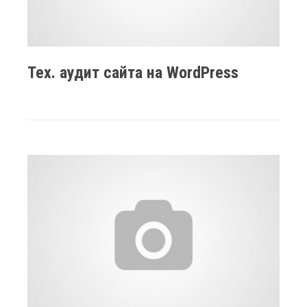
Тех. аудит сайта на WordPress