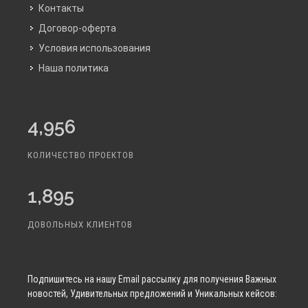
Контакты
Договор-оферта
Условия использования
Наша политика
4,956
КОЛИЧЕСТВО ПРОЕКТОВ
1,895
ДОВОЛЬНЫХ КЛИЕНТОВ
Подпишитесь
на нашу Email рассылку для получения Важных
новостей, Удивительных предложений и Уникальных кейсов: