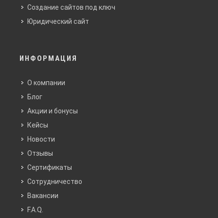
Создание сайтов под ключ
Юридический сайт
ИНФОРМАЦИЯ
О компании
Блог
Акции и бонусы
Кейсы
Новости
Отзывы
Сертификаты
Сотрудничество
Вакансии
F.A.Q.