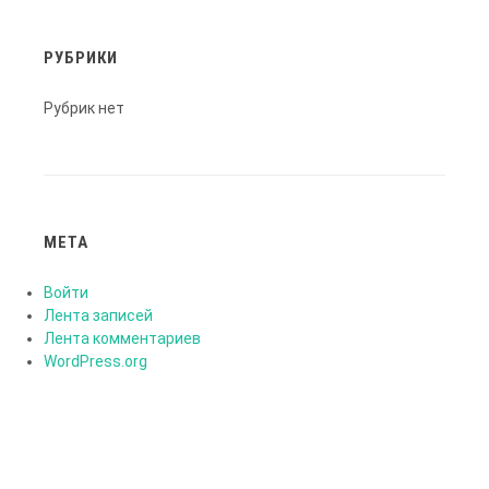
РУБРИКИ
Рубрик нет
МЕТА
Войти
Лента записей
Лента комментариев
WordPress.org