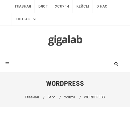
ГЛАВНАЯ
БЛОГ
УСЛУГИ
КЕЙСЫ
О НАС
КОНТАКТЫ
WORDPRESS
Главная
/
Блог
/
Услуга
/
WORDPRESS