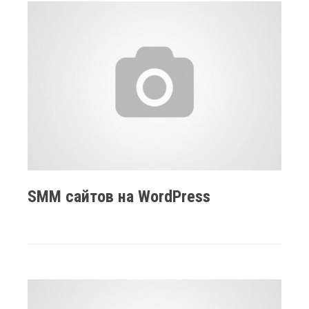
SMM сайтов на WordPress