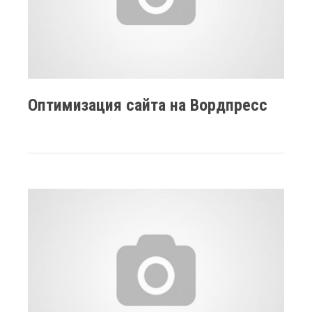
Оптимизация сайта на Вордпресс