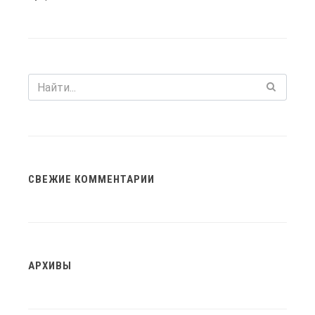
СВЕЖИЕ КОММЕНТАРИИ
АРХИВЫ