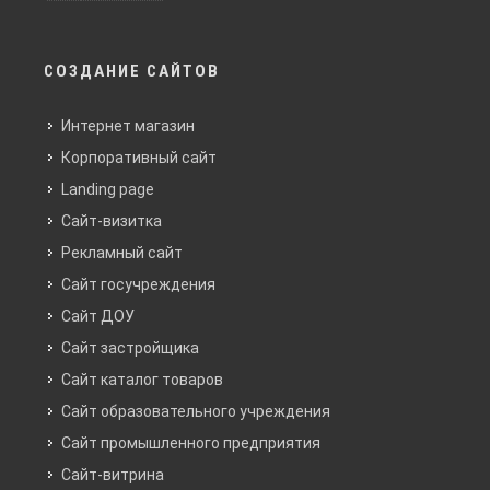
СОЗДАНИЕ САЙТОВ
Интернет магазин
Корпоративный сайт
Landing page
Сайт-визитка
Рекламный сайт
Сайт госучреждения
Сайт ДОУ
Сайт застройщика
Сайт каталог товаров
Сайт образовательного учреждения
Сайт промышленного предприятия
Сайт-витрина