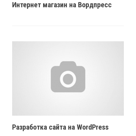
Интернет магазин на Вордпресс
Разработка сайта на WordPress