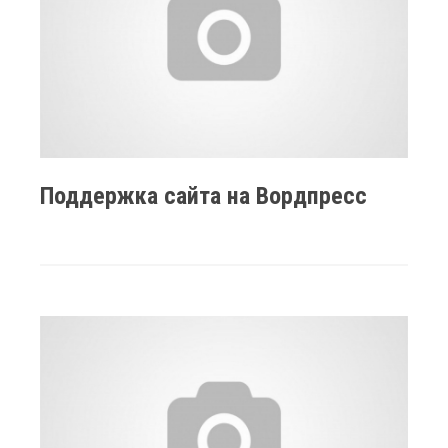
Поддержка сайта на Вордпресс