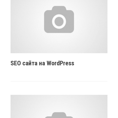
SEO сайта на WordPress