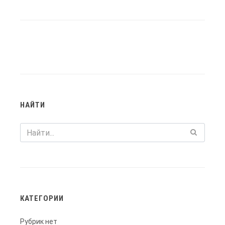
НАЙТИ
КАТЕГОРИИ
Рубрик нет