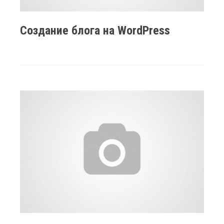
Создание блога на WordPress