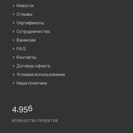
Новости
Отзывы
Сертификаты
Сотрудничество
Вакансии
F.A.Q.
Контакты
Договор-оферта
Условия использования
Наша политика
4,956
КОЛИЧЕСТВО ПРОЕКТОВ