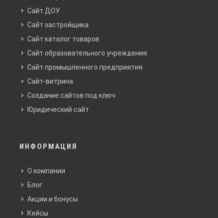
Сайт ДОУ
Сайт застройщика
Сайт каталог товаров
Сайт образовательного учреждения
Сайт промышленного предприятия
Сайт-витрина
Создание сайтов под ключ
Юридический сайт
ИНФОРМАЦИЯ
О компании
Блог
Акции и бонусы
Кейсы