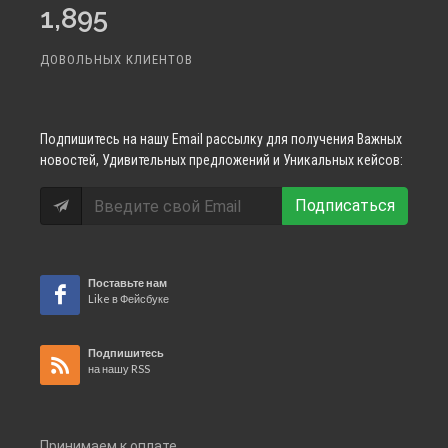
1,895
ДОВОЛЬНЫХ КЛИЕНТОВ
Подпишитесь
на нашу Email рассылку для получения Важных
новостей, Удивительных предложений и Уникальных кейсов:
Подписаться
Поставьте нам
Like в Фейсбуке
Подпишитесь
на нашу RSS
Принимаем к оплате