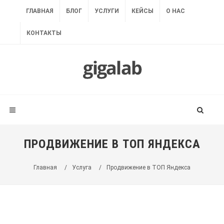
ГЛАВНАЯ
БЛОГ
УСЛУГИ
КЕЙСЫ
О НАС
КОНТАКТЫ
ПРОДВИЖЕНИЕ В ТОП ЯНДЕКСА
Главная
/
Услуга
/
Продвижение в ТОП Яндекса