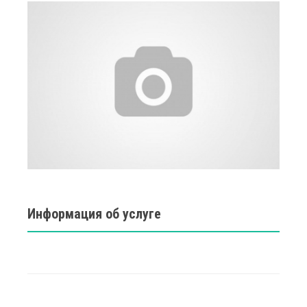
Информация об услуге