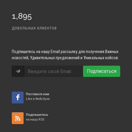
1,895
ДОВОЛЬНЫХ КЛИЕНТОВ
Подпишитесь
на нашу Email рассылку для получения Важных
новостей, Удивительных предложений и Уникальных кейсов:
Подписаться
Поставьте нам
Like в Фейсбуке
Подпишитесь
на нашу RSS