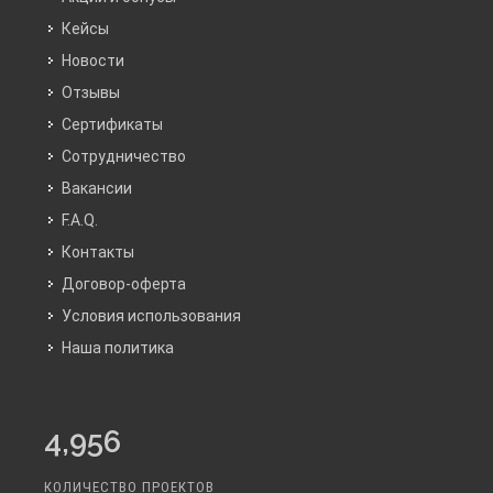
Кейсы
Новости
Отзывы
Сертификаты
Сотрудничество
Вакансии
F.A.Q.
Контакты
Договор-оферта
Условия использования
Наша политика
4,956
КОЛИЧЕСТВО ПРОЕКТОВ