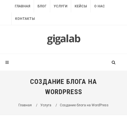
ГЛАВНАЯ
БЛОГ
УСЛУГИ
КЕЙСЫ
О НАС
КОНТАКТЫ
СОЗДАНИЕ БЛОГА НА
WORDPRESS
Главная
/
Услуга
/
Создание блога на WordPress