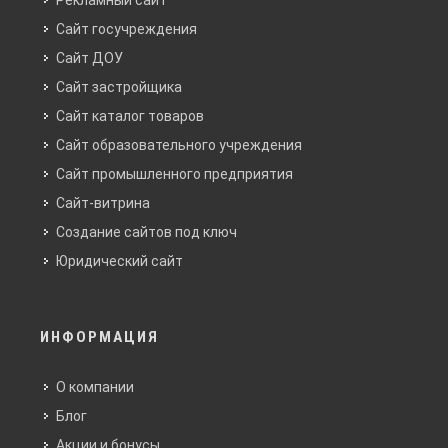
Рекламный сайт
Сайт госучреждения
Сайт ДОУ
Сайт застройщика
Сайт каталог товаров
Сайт образовательного учреждения
Сайт промышленного предприятия
Сайт-витрина
Создание сайтов под ключ
Юридический сайт
ИНФОРМАЦИЯ
О компании
Блог
Акции и бонусы