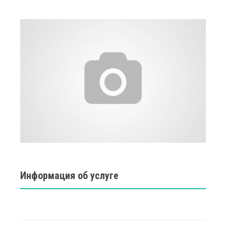
Информация об услуге