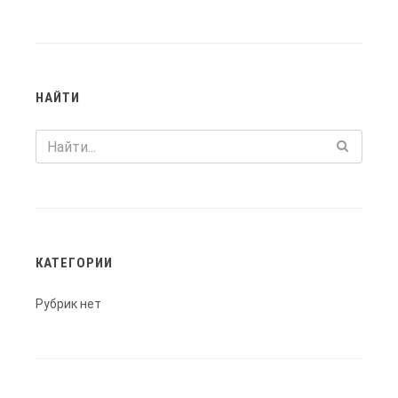
НАЙТИ
КАТЕГОРИИ
Рубрик нет