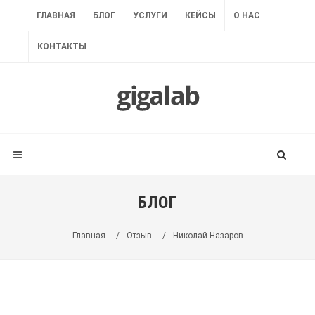
ГЛАВНАЯ
БЛОГ
УСЛУГИ
КЕЙСЫ
О НАС
КОНТАКТЫ
БЛОГ
Главная
/
Отзыв
/
Николай Назаров