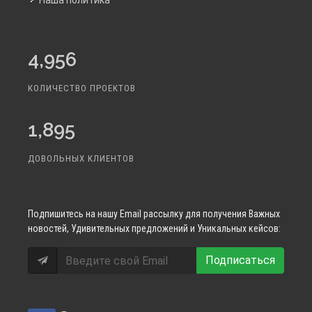
Наша политика
4,956
КОЛИЧЕСТВО ПРОЕКТОВ
1,895
ДОВОЛЬНЫХ КЛИЕНТОВ
Подпишитесь
на нашу Email рассылку для получения Важных
новостей, Удивительных предложений и Уникальных кейсов:
Подписаться