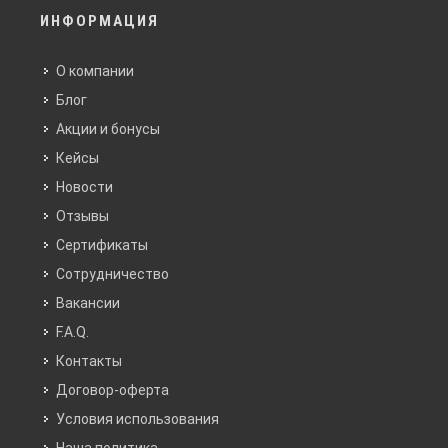
ИНФОРМАЦИЯ
О компании
Блог
Акции и бонусы
Кейсы
Новости
Отзывы
Сертификаты
Сотрудничество
Вакансии
F.A.Q.
Контакты
Договор-оферта
Условия использования