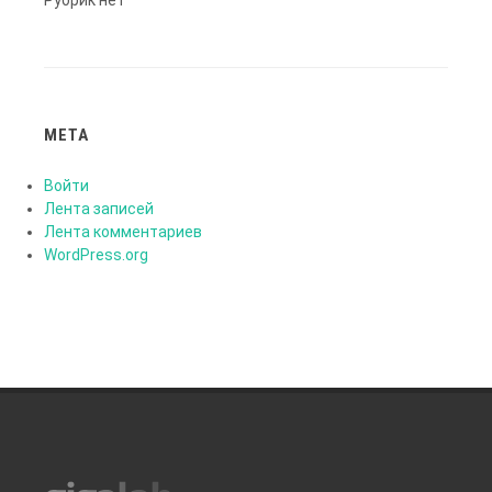
Рубрик нет
МЕТА
Войти
Лента записей
Лента комментариев
WordPress.org