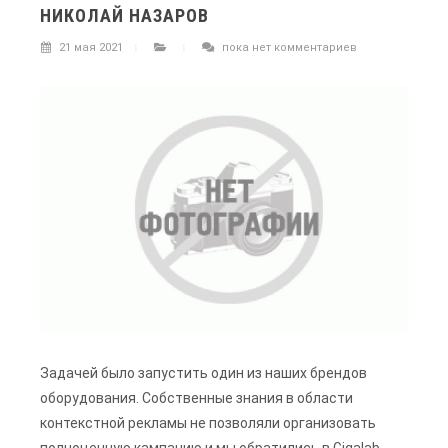
НИКОЛАЙ НАЗАРОВ
21 мая 2021
пока нет комментариев
Задачей было запустить один из наших брендов
оборудования. Собственные знания в области
контекстной рекламы не позволяли организовать