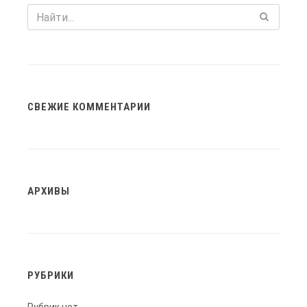
СВЕЖИЕ КОММЕНТАРИИ
АРХИВЫ
РУБРИКИ