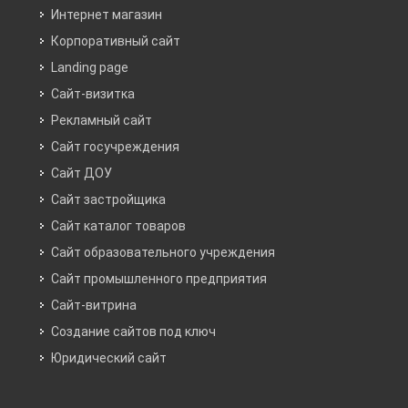
Интернет магазин
Корпоративный сайт
Landing page
Сайт-визитка
Рекламный сайт
Сайт госучреждения
Сайт ДОУ
Сайт застройщика
Сайт каталог товаров
Сайт образовательного учреждения
Сайт промышленного предприятия
Сайт-витрина
Создание сайтов под ключ
Юридический сайт