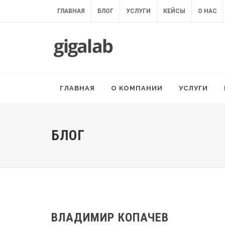
ГЛАВНАЯ
БЛОГ
УСЛУГИ
КЕЙСЫ
О НАС
ГЛАВНАЯ
О КОМПАНИИ
УСЛУГИ
БЛОГ
ВЛАДИМИР КОПАЧЕВ