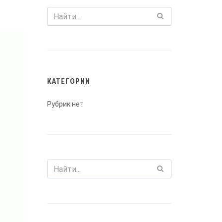
КАТЕГОРИИ
Рубрик нет