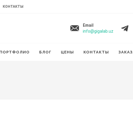
КОНТАКТЫ
Email
info@gigalab.uz
ПОРТФОЛИО
БЛОГ
ЦЕНЫ
КОНТАКТЫ
ЗАКАЗ