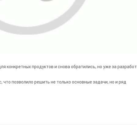
я конкретных продуктов и снова обратились, но уже за разработ
, что позволило решить не только основные задачи, но и ряд