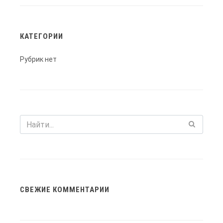
КАТЕГОРИИ
Рубрик нет
СВЕЖИЕ КОММЕНТАРИИ