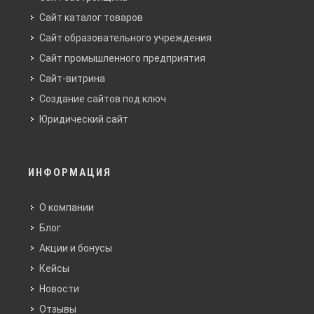
Сайт каталог товаров
Сайт образовательного учреждения
Сайт промышленного предприятия
Сайт-витрина
Создание сайтов под ключ
Юридический сайт
ИНФОРМАЦИЯ
О компании
Блог
Акции и бонусы
Кейсы
Новости
Отзывы