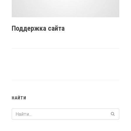
Поддержка сайта
НАЙТИ