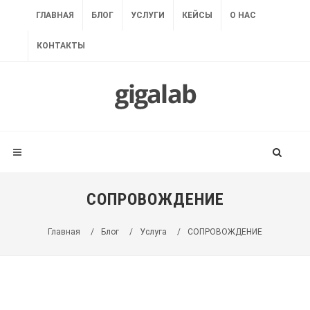
ГЛАВНАЯ
БЛОГ
УСЛУГИ
КЕЙСЫ
О НАС
КОНТАКТЫ
СОПРОВОЖДЕНИЕ
Главная
/
Блог
/
Услуга
/
СОПРОВОЖДЕНИЕ