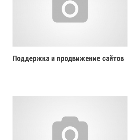
Поддержка и продвижение сайтов