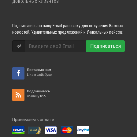
ДОВОЛЬНЫХ КЛИЕНТОВ
Подпишитесь
на нашу Email рассылку для получения Важных
новостей, Удивительных предложений и Уникальных кейсов:
Подписаться
Поставьте нам
Like в Фейсбуке
Подпишитесь
на нашу RSS
Принимаем к оплате