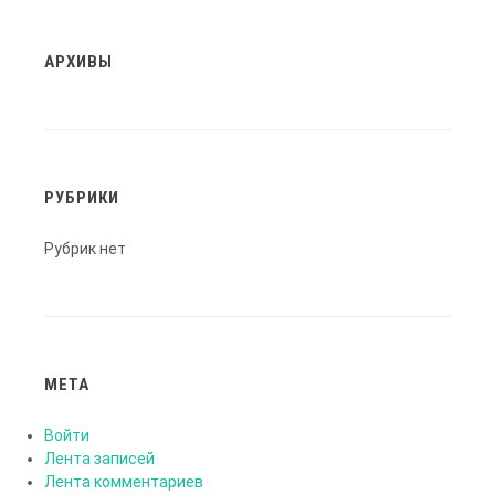
АРХИВЫ
РУБРИКИ
Рубрик нет
МЕТА
Войти
Лента записей
Лента комментариев