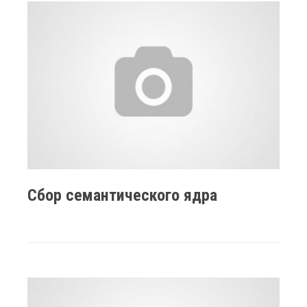
Сбор семантического ядра