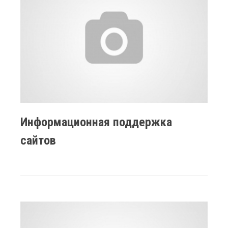
Информационная поддержка
сайтов