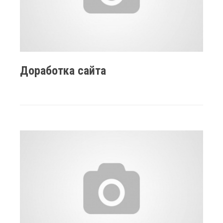
Доработка сайта