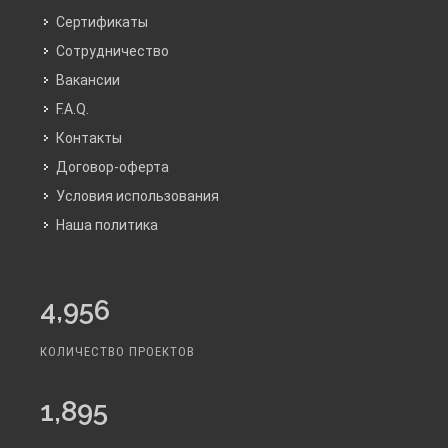
Сертификаты
Сотрудничество
Вакансии
F.A.Q.
Контакты
Договор-оферта
Условия использования
Наша политика
4,956
КОЛИЧЕСТВО ПРОЕКТОВ
1,895