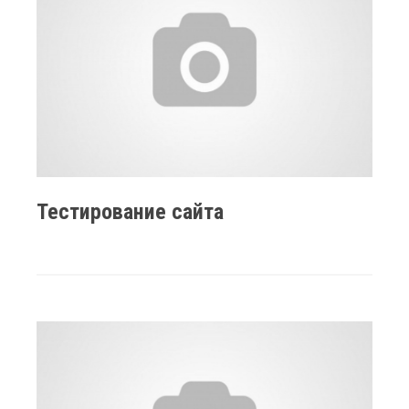
Тестирование сайта