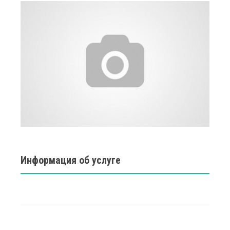
Информация об услуге