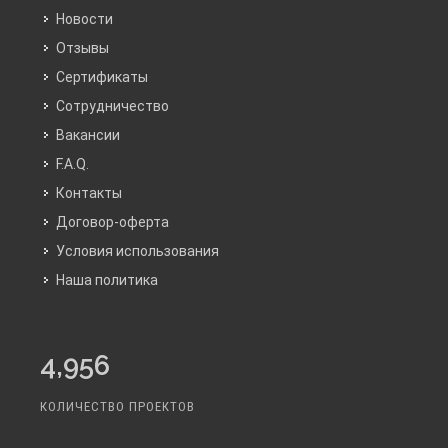
Новости
Отзывы
Сертификаты
Сотрудничество
Вакансии
F.A.Q.
Контакты
Договор-оферта
Условия использования
Наша политика
4,956
КОЛИЧЕСТВО ПРОЕКТОВ