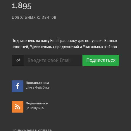
1,895
ДОВОЛЬНЫХ КЛИЕНТОВ
Подпишитесь
на нашу Email рассылку для получения Важных
новостей, Удивительных предложений и Уникальных кейсов:
Подписаться
Поставьте нам
Like в Фейсбуке
Подпишитесь
на нашу RSS
Принимаем к оплате