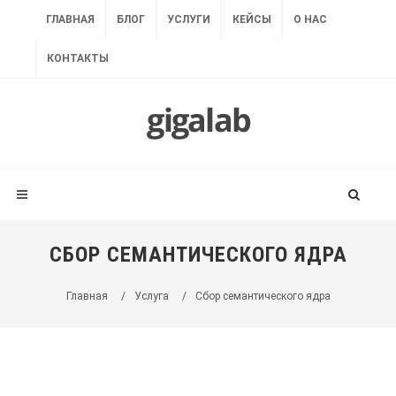
ГЛАВНАЯ
БЛОГ
УСЛУГИ
КЕЙСЫ
О НАС
КОНТАКТЫ
СБОР СЕМАНТИЧЕСКОГО ЯДРА
Главная
/
Услуга
/
Сбор семантического ядра