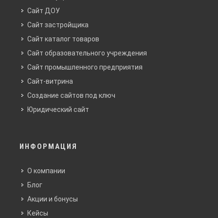
Сайт ДОУ
Сайт застройщика
Сайт каталог товаров
Сайт образовательного учреждения
Сайт промышленного предприятия
Сайт-витрина
Создание сайтов под ключ
Юридический сайт
ИНФОРМАЦИЯ
О компании
Блог
Акции и бонусы
Кейсы