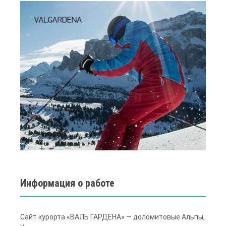
Информация о работе
Сайт курорта «ВАЛЬ ГАРДЕНА» — доломитовые Альпы,