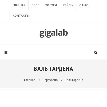
ГЛАВНАЯ
БЛОГ
УСЛУГИ
КЕЙСЫ
О НАС
КОНТАКТЫ
ВАЛЬ ГАРДЕНА
Главная
/
Портфолио
/
Валь Гардена