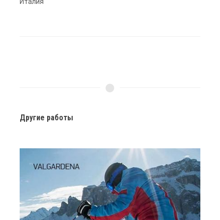
Италия
Другие работы