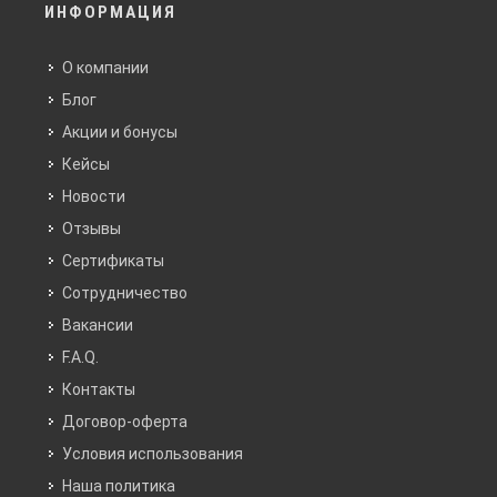
ИНФОРМАЦИЯ
О компании
Блог
Акции и бонусы
Кейсы
Новости
Отзывы
Сертификаты
Сотрудничество
Вакансии
F.A.Q.
Контакты
Договор-оферта
Условия использования
Наша политика