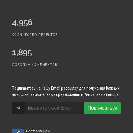
4,956
КОЛИЧЕСТВО ПРОЕКТОВ
1,895
ДОВОЛЬНЫХ КЛИЕНТОВ
Подпишитесь
на нашу Email рассылку для получения Важных
новостей, Удивительных предложений и Уникальных кейсов:
Подписаться
Поставьте нам