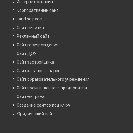
Интернет магазин
Корпоративный сайт
Landing page
Сайт-визитка
Рекламный сайт
Сайт госучреждения
Сайт ДОУ
Сайт застройщика
Сайт каталог товаров
Сайт образовательного учреждения
Сайт промышленного предприятия
Сайт-витрина
Создание сайтов под ключ
Юридический сайт