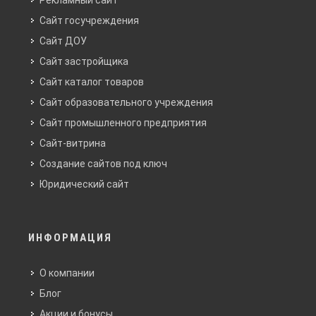
Рекламный сайт
Сайт госучреждения
Сайт ДОУ
Сайт застройщика
Сайт каталог товаров
Сайт образовательного учреждения
Сайт промышленного предприятия
Сайт-витрина
Создание сайтов под ключ
Юридический сайт
ИНФОРМАЦИЯ
О компании
Блог
Акции и бонусы