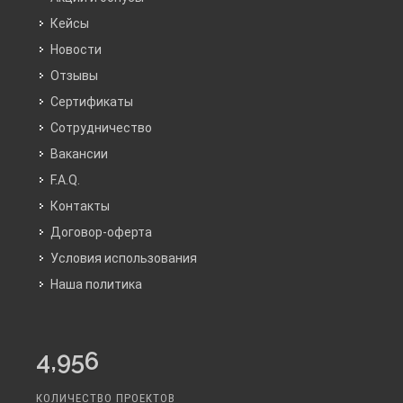
Кейсы
Новости
Отзывы
Сертификаты
Сотрудничество
Вакансии
F.A.Q.
Контакты
Договор-оферта
Условия использования
Наша политика
4,956
КОЛИЧЕСТВО ПРОЕКТОВ