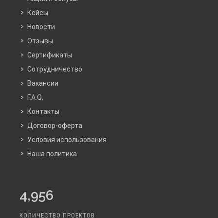
Кейсы
Новости
Отзывы
Сертификаты
Сотрудничество
Вакансии
F.A.Q.
Контакты
Договор-оферта
Условия использования
Наша политика
4,956
КОЛИЧЕСТВО ПРОЕКТОВ