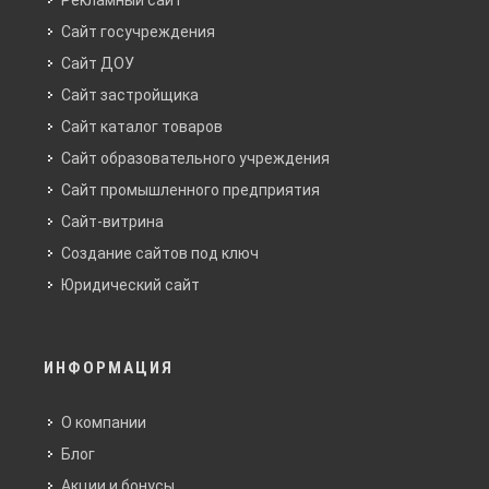
Рекламный сайт
Сайт госучреждения
Сайт ДОУ
Сайт застройщика
Сайт каталог товаров
Сайт образовательного учреждения
Сайт промышленного предприятия
Сайт-витрина
Создание сайтов под ключ
Юридический сайт
ИНФОРМАЦИЯ
О компании
Блог
Акции и бонусы