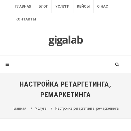
ГЛАВНАЯ
БЛОГ
УСЛУГИ
КЕЙСЫ
О НАС
КОНТАКТЫ
НАСТРОЙКА РЕТАРГЕТИНГА,
РЕМАРКЕТИНГА
Главная
/
Услуга
/
Настройка ретаргетинга, ремаркетинга