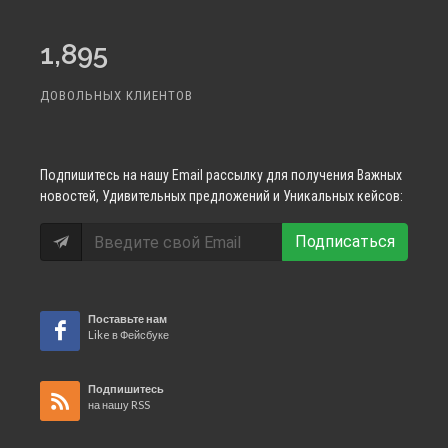
1,895
ДОВОЛЬНЫХ КЛИЕНТОВ
Подпишитесь
на нашу Email рассылку для получения Важных
новостей, Удивительных предложений и Уникальных кейсов:
Подписаться
Поставьте нам
Like в Фейсбуке
Подпишитесь
на нашу RSS