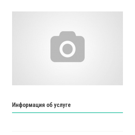
Информация об услуге