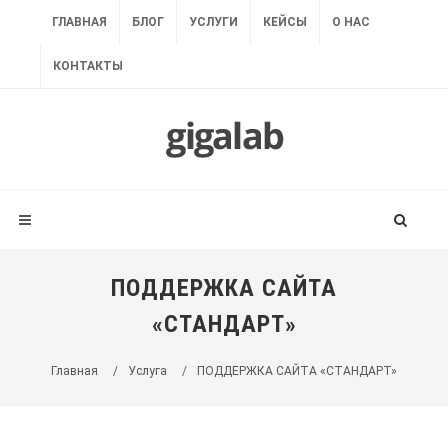
ГЛАВНАЯ
БЛОГ
УСЛУГИ
КЕЙСЫ
О НАС
КОНТАКТЫ
ПОДДЕРЖКА САЙТА
«СТАНДАРТ»
Главная
/
Услуга
/
ПОДДЕРЖКА САЙТА «СТАНДАРТ»