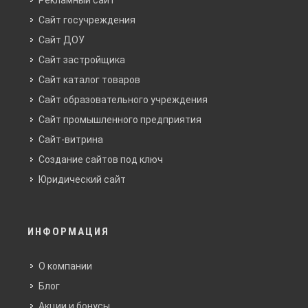
Рекламный сайт
Сайт госучреждения
Сайт ДОУ
Сайт застройщика
Сайт каталог товаров
Сайт образовательного учреждения
Сайт промышленного предприятия
Сайт-витрина
Создание сайтов под ключ
Юридический сайт
ИНФОРМАЦИЯ
О компании
Блог
Акции и бонусы