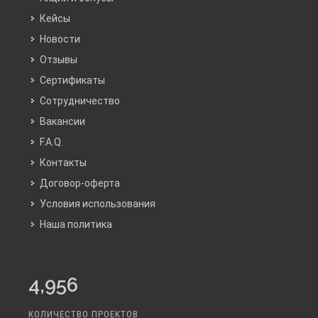
Кейсы
Новости
Отзывы
Сертификаты
Сотрудничество
Вакансии
F.A.Q.
Контакты
Договор-оферта
Условия использования
Наша политика
4,956
КОЛИЧЕСТВО ПРОЕКТОВ