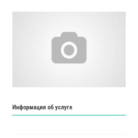
Информация об услуге