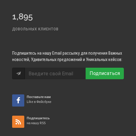
1,895
ДОВОЛЬНЫХ КЛИЕНТОВ
Подпишитесь
на нашу Email рассылку для получения Важных
новостей, Удивительных предложений и Уникальных кейсов:
Подписаться
Поставьте нам
Like в Фейсбуке
Подпишитесь
на нашу RSS