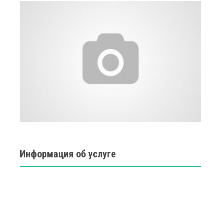
Информация об услуге