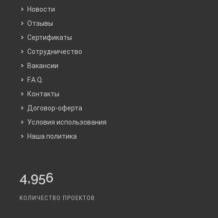
Новости
Отзывы
Сертификаты
Сотрудничество
Вакансии
F.A.Q.
Контакты
Договор-оферта
Условия использования
Наша политика
4,956
КОЛИЧЕСТВО ПРОЕКТОВ