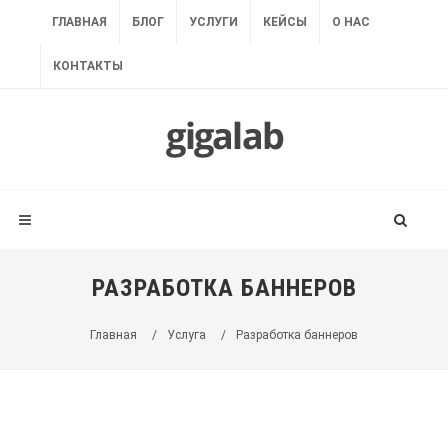
ГЛАВНАЯ
БЛОГ
УСЛУГИ
КЕЙСЫ
О НАС
КОНТАКТЫ
РАЗРАБОТКА БАННЕРОВ
Главная
/
Услуга
/
Разработка баннеров