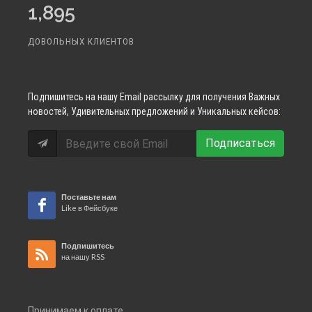
1,895
ДОВОЛЬНЫХ КЛИЕНТОВ
Подпишитесь
на нашу Email рассылку для получения Важных
новостей, Удивительных предложений и Уникальных кейсов:
Подписаться
Поставьте нам
Like в Фейсбуке
Подпишитесь
на нашу RSS
Принимаем к оплате