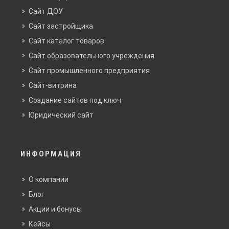
Сайт ДОУ
Сайт застройщика
Сайт каталог товаров
Сайт образовательного учреждения
Сайт промышленного предприятия
Сайт-витрина
Создание сайтов под ключ
Юридический сайт
ИНФОРМАЦИЯ
О компании
Блог
Акции и бонусы
Кейсы