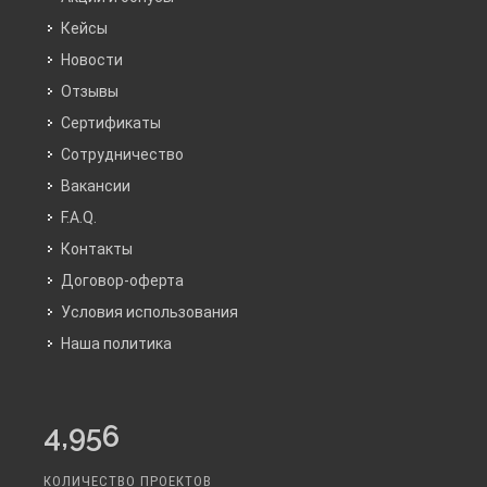
Кейсы
Новости
Отзывы
Сертификаты
Сотрудничество
Вакансии
F.A.Q.
Контакты
Договор-оферта
Условия использования
Наша политика
4,956
КОЛИЧЕСТВО ПРОЕКТОВ