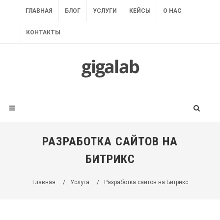
ГЛАВНАЯ
БЛОГ
УСЛУГИ
КЕЙСЫ
О НАС
КОНТАКТЫ
РАЗРАБОТКА САЙТОВ НА
БИТРИКС
Главная
/
Услуга
/
Разработка сайтов на Битрикс