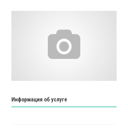
Информация об услуге