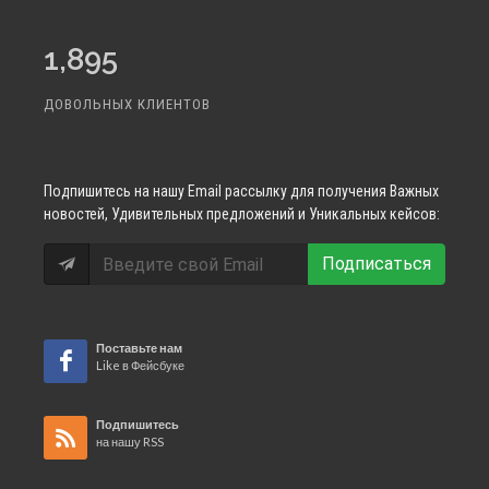
1,895
ДОВОЛЬНЫХ КЛИЕНТОВ
Подпишитесь
на нашу Email рассылку для получения Важных
новостей, Удивительных предложений и Уникальных кейсов:
Подписаться
Поставьте нам
Like в Фейсбуке
Подпишитесь
на нашу RSS