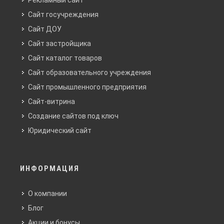
Рекламный сайт
Сайт госучреждения
Сайт ДОУ
Сайт застройщика
Сайт каталог товаров
Сайт образовательного учреждения
Сайт промышленного предприятия
Сайт-витрина
Создание сайтов под ключ
Юридический сайт
ИНФОРМАЦИЯ
О компании
Блог
Акции и бонусы