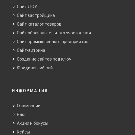
Сайт ДОУ
Сайт застройщика
Сайт каталог товаров
Сайт образовательного учреждения
Сайт промышленного предприятия
Сайт-витрина
Создание сайтов под ключ
Юридический сайт
ИНФОРМАЦИЯ
О компании
Блог
Акции и бонусы
Кейсы