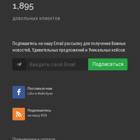
1,895
ДОВОЛЬНЫХ КЛИЕНТОВ
Подпишитесь
на нашу Email рассылку для получения Важных
новостей, Удивительных предложений и Уникальных кейсов:
Подписаться
Поставьте нам
Like в Фейсбуке
Подпишитесь
на нашу RSS
Принимаем к оплате