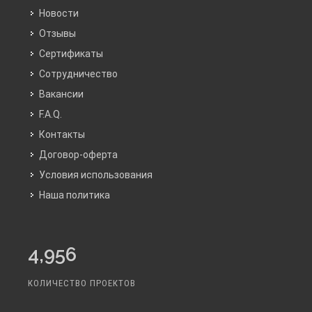
Новости
Отзывы
Сертификаты
Сотрудничество
Вакансии
F.A.Q.
Контакты
Договор-оферта
Условия использования
Наша политика
4,956
КОЛИЧЕСТВО ПРОЕКТОВ