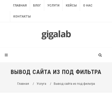
ГЛАВНАЯ
БЛОГ
УСЛУГИ
КЕЙСЫ
О НАС
КОНТАКТЫ
ВЫВОД САЙТА ИЗ ПОД ФИЛЬТРА
Главная
/
Услуга
/
Вывод сайта из под фильтра